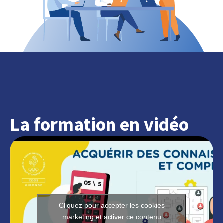
La formation en vidéo
Cliquez pour accepter les cookies
marketing et activer ce contenu