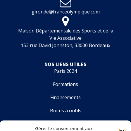
gironde@franceolympique.com
Maison Départementale des Sports et de la
Vie Associative
153 rue David Johnston, 33000 Bordeaux
NOS LIENS UTILES
Paris 2024
Formations
Financements
Boites à outils
Annuaire
Gérer le consentement aux