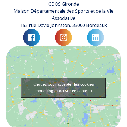
CDOS Gironde
Maison Départementale des Sports et de la Vie
Associative
153 rue David Johnston, 33000 Bordeaux
Cliquez pour accepter les cookies
marketing et activer ce contenu