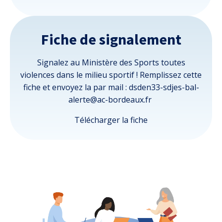
Fiche de signalement
Signalez au Ministère des Sports toutes
violences dans le milieu sportif ! Remplissez cette
fiche et envoyez la par mail : dsden33-sdjes-bal-
alerte@ac-bordeaux.fr
Télécharger la fiche