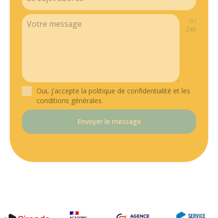
0 /
240
Oui, j'accepte la politique de confidentialité et les
conditions générales.
Envoyer le message