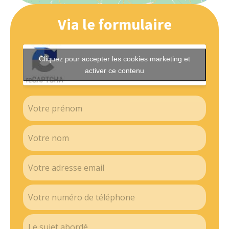
Via le formulaire
Cliquez pour accepter les cookies marketing et
activer ce contenu