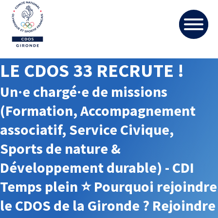
LE CDOS 33 RECRUTE !
Un·e chargé·e de missions
(Formation, Accompagnement
associatif, Service Civique,
Sports de nature &
Développement durable) - CDI
Temps plein ⭐️ Pourquoi rejoindre
le CDOS de la Gironde ? Rejoindre