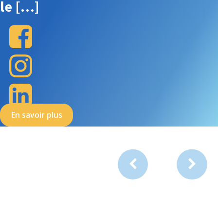
le […]
En savoir plus