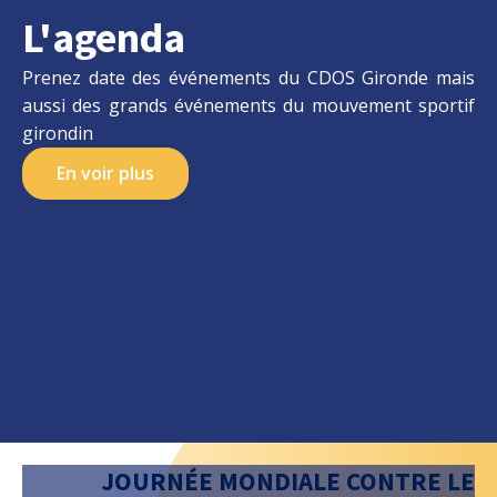
L'agenda
Prenez date des événements du CDOS Gironde mais
aussi des grands événements du mouvement sportif
girondin
En voir plus
JOURNÉE MONDIALE CONTRE LE