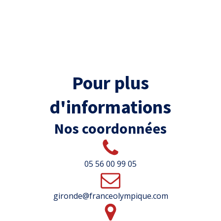
Pour plus
d'informations
Nos coordonnées
05 56 00 99 05
gironde@franceolympique.com