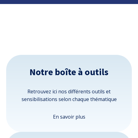
Notre boîte à outils
Retrouvez ici nos différents outils et
sensibilisations selon chaque thématique
En savoir plus