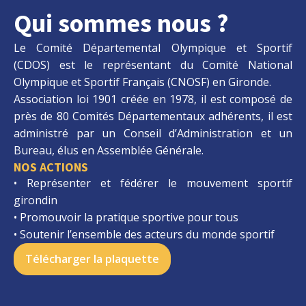
Qui sommes nous ?
Le Comité Départemental Olympique et Sportif
(CDOS) est le représentant du Comité National
Olympique et Sportif Français (CNOSF) en Gironde.
Association loi 1901 créée en 1978, il est composé de
près de 80 Comités Départementaux adhérents, il est
administré par un
Conseil d’Administration
et un
Bureau, élus en Assemblée Générale.
NOS ACTIONS
• Représenter et fédérer le mouvement sportif
girondin
• Promouvoir la pratique sportive pour tous
• Soutenir l’ensemble des acteurs du monde sportif
Télécharger la plaquette