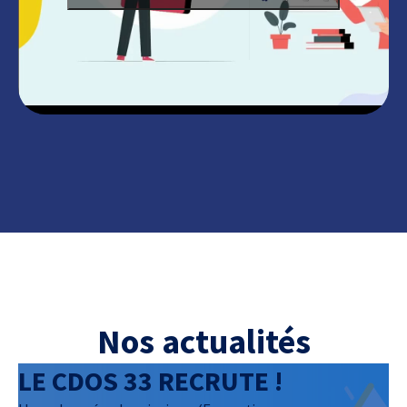
Nos actualités
LE CDOS 33 RECRUTE !