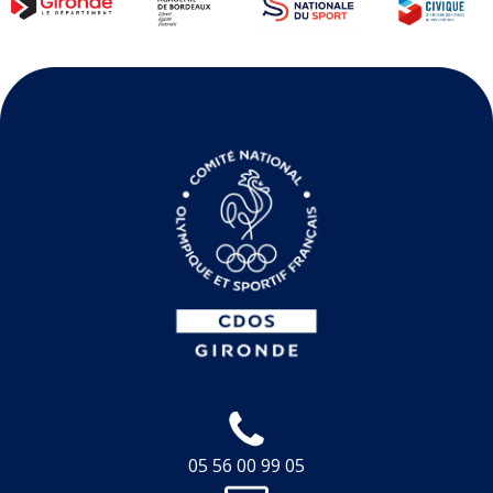
05 56 00 99 05