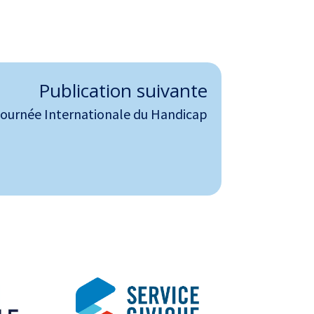
Publication suivante
ournée Internationale du Handicap