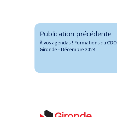
Publication précédente
À vos agendas ! Formations du CD
Gironde - Décembre 2024