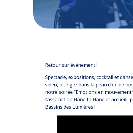
Retour sur événement !
Spectacle, expositions, cocktail et danse
vidéo, plongez dans la peau d’un de nos
notre soirée “Emotions en mouvement”
l’association Hand to Hand et accueilli p
Bassins des Lumières !