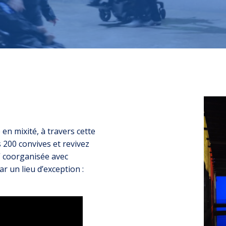
 en mixité, à travers cette
 200 convives et revivez
 coorganisée avec
ar un lieu d’exception :