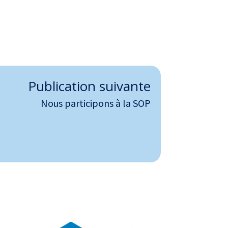
Publication suivante
Nous participons à la SOP