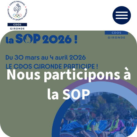
Nous participons à
la SOP