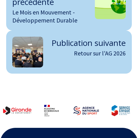
précédente
Le Mois en Mouvement -
Développement Durable
Publication suivante
Retour sur l'AG 2026