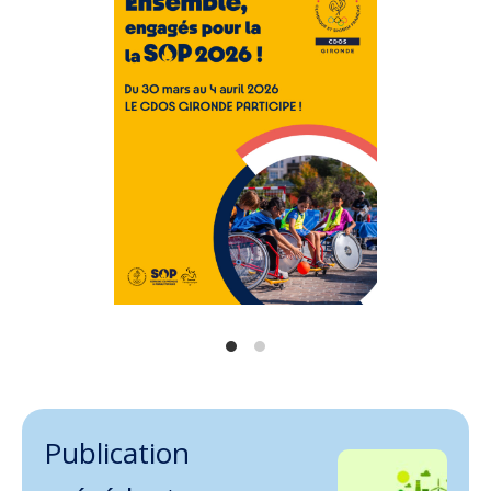
Publication