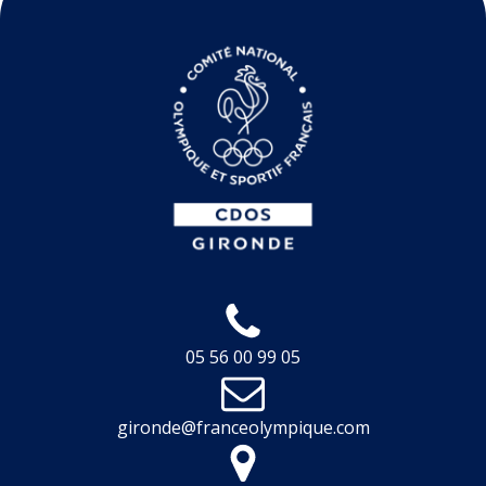
05 56 00 99 05
gironde@franceolympique.com