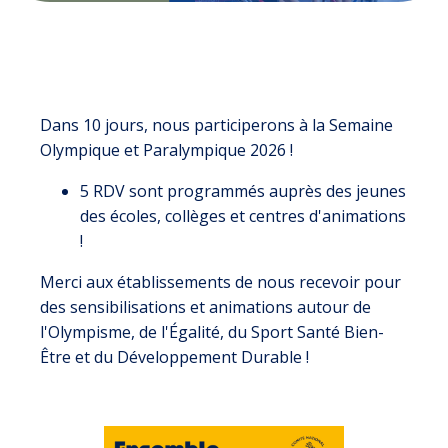
Dans 10 jours, nous participerons à la Semaine
Olympique et Paralympique 2026 !
5 RDV sont programmés auprès des jeunes
des écoles, collèges et centres d'animations
!
Merci aux établissements de nous recevoir pour
des sensibilisations et animations autour de
l'Olympisme, de l'Égalité, du Sport Santé Bien-
Être et du Développement Durable !