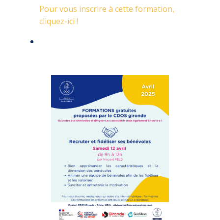
Pour vous inscrire à cette formation,
cliquez-ici !