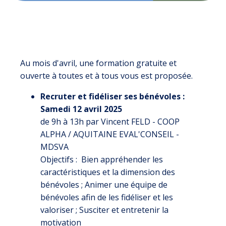
Au mois d'avril, une formation gratuite et
ouverte à toutes et à tous vous est proposée.
Recruter et fidéliser ses bénévoles :
Samedi 12 avril 2025
de 9h à 13h par Vincent FELD - COOP
ALPHA / AQUITAINE EVAL'CONSEIL -
MDSVA
Objectifs : Bien appréhender les
caractéristiques et la dimension des
bénévoles ; Animer une équipe de
bénévoles afin de les fidéliser et les
valoriser ; Susciter et entretenir la
motivation