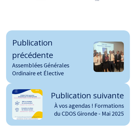
Publication
précédente
Assemblées Générales
Ordinaire et Élective
Publication suivante
À vos agendas ! Formations
du CDOS Gironde - Mai 2025