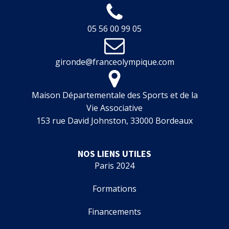
05 56 00 99 05
gironde@franceolympique.com
Maison Départementale des Sports et de la
Vie Associative
153 rue David Johnston, 33000 Bordeaux
NOS LIENS UTILES
Paris 2024
Formations
Financements