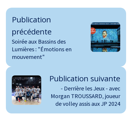
Publication
précédente
Soirée aux Bassins des
Lumières : "Émotions en
mouvement"
Publication suivante
- Derrière les Jeux - avec
Morgan TROUSSARD, joueur
de volley assis aux JP 2024