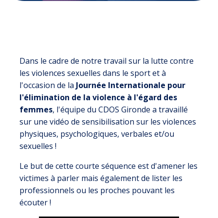
Dans le cadre de notre travail sur la lutte contre
les violences sexuelles dans le sport et à
l'occasion de la
Journée Internationale pour
l'élimination de la violence à l'égard des
femmes
, l'équipe du CDOS Gironde a travaillé
sur une vidéo de sensibilisation sur les violences
physiques, psychologiques, verbales et/ou
sexuelles !
Le but de cette courte séquence est d'amener les
victimes à parler mais également de lister les
professionnels ou les proches pouvant les
écouter !