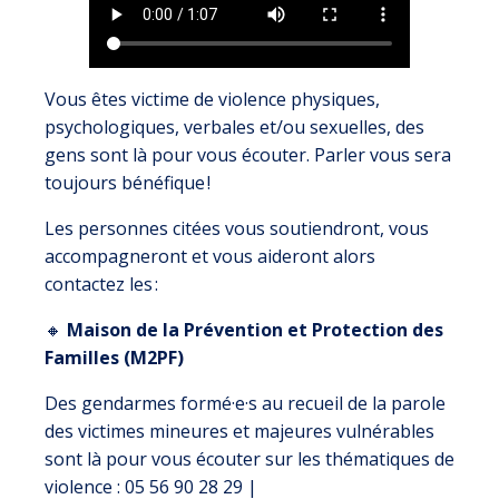
Vous êtes victime de violence physiques,
psychologiques, verbales et/ou sexuelles, des
gens sont là pour vous écouter. Parler vous sera
toujours bénéfique !
Les personnes citées vous soutiendront, vous
accompagneront et vous aideront alors
contactez les :
🔸
Maison de la Prévention et Protection des
Familles (M2PF)
Des gendarmes formé·e·s au recueil de la parole
des victimes mineures et majeures vulnérables
sont là pour vous écouter sur les thématiques de
violence : 05 56 90 28 29 |