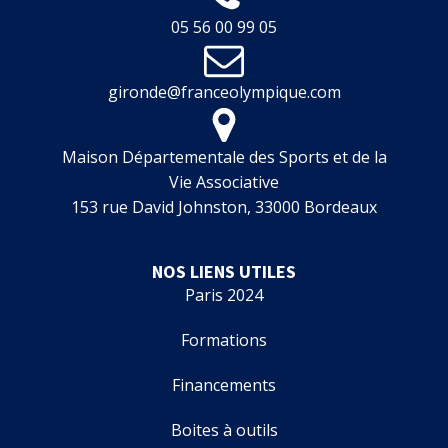
05 56 00 99 05
gironde@franceolympique.com
Maison Départementale des Sports et de la
Vie Associative
153 rue David Johnston, 33000 Bordeaux
NOS LIENS UTILES
Paris 2024
Formations
Financements
Boites à outils