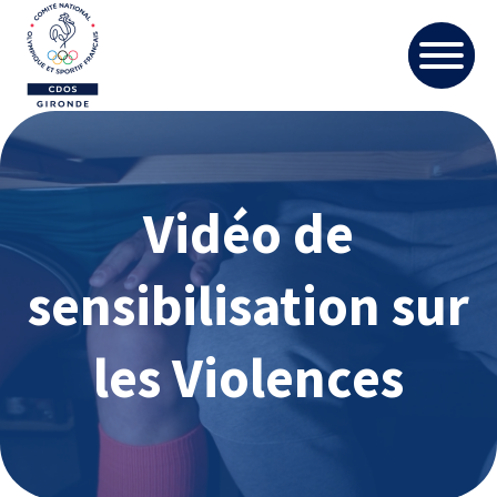
Vidéo de
sensibilisation sur
les Violences