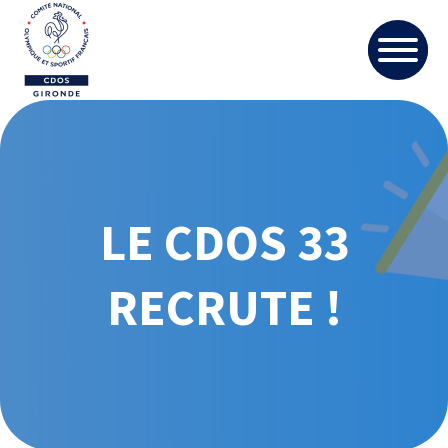
LE CDOS 33
RECRUTE !