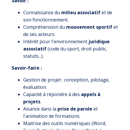
Savoir :
Connaissance du
milieu associatif
et de
son fonctionnement.
Compréhension du
mouvement sportif
et
de ses acteurs.
Intérêt pour l'environnement
juridique
associatif
(code du sport, droit public,
statuts...).
Savoir-faire :
Gestion de projet : conception, pilotage,
évaluation.
Capacité à répondre à des
appels à
projets
.
Aisance dans la
prise de parole
et
l'animation de formations.
Maitrise des outils numériques (Word,