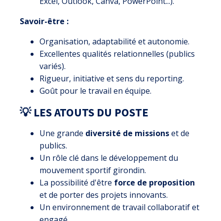
Excel, Outlook, Canva, PowerPoint...).
Savoir-être :
Organisation, adaptabilité et autonomie.
Excellentes qualités relationnelles (publics
variés).
Rigueur, initiative et sens du reporting.
Goût pour le travail en équipe.
💡 LES ATOUTS DU POSTE
Une grande
diversité de missions
et de
publics.
Un rôle clé dans le développement du
mouvement sportif girondin.
La possibilité d'être
force de proposition
et de porter des projets innovants.
Un environnement de travail collaboratif et
engagé.