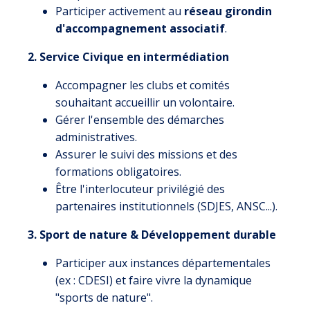
Participer activement au
réseau girondin
d'accompagnement associatif
.
2. Service Civique en intermédiation
Accompagner les clubs et comités
souhaitant accueillir un volontaire.
Gérer l'ensemble des démarches
administratives.
Assurer le suivi des missions et des
formations obligatoires.
Être l'interlocuteur privilégié des
partenaires institutionnels (SDJES, ANSC...).
3. Sport de nature & Développement durable
Participer aux instances départementales
(ex : CDESI) et faire vivre la dynamique
"sports de nature".