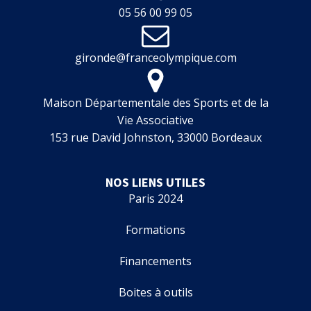
05 56 00 99 05
gironde@franceolympique.com
Maison Départementale des Sports et de la
Vie Associative
153 rue David Johnston, 33000 Bordeaux
NOS LIENS UTILES
Paris 2024
Formations
Financements
Boites à outils