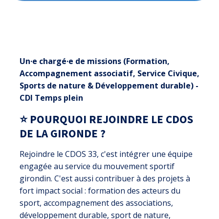
Un·e chargé·e de missions (Formation,
Accompagnement associatif, Service Civique,
Sports de nature & Développement durable) -
CDI Temps plein
⭐️ POURQUOI REJOINDRE LE CDOS
DE LA GIRONDE ?
Rejoindre le CDOS 33, c'est intégrer une équipe
engagée au service du mouvement sportif
girondin. C'est aussi contribuer à des projets à
fort impact social : formation des acteurs du
sport, accompagnement des associations,
développement durable, sport de nature,