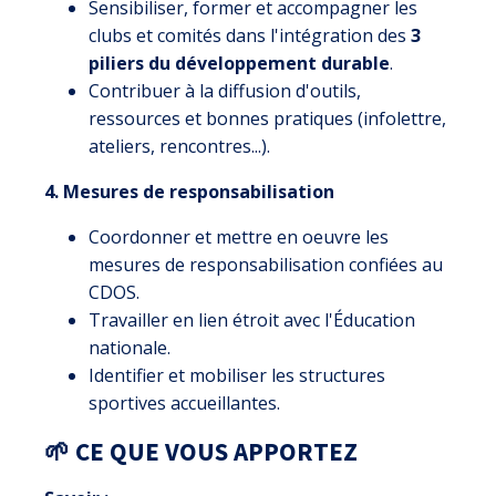
Sensibiliser, former et accompagner les
clubs et comités dans l'intégration des
3
piliers du développement durable
.
Contribuer à la diffusion d'outils,
ressources et bonnes pratiques (infolettre,
ateliers, rencontres...).
4. Mesures de responsabilisation
Coordonner et mettre en oeuvre les
mesures de responsabilisation confiées au
CDOS.
Travailler en lien étroit avec l'Éducation
nationale.
Identifier et mobiliser les structures
sportives accueillantes.
🌱 CE QUE VOUS APPORTEZ