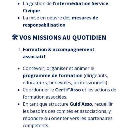
La gestion de l'
intermédiation Service
Civique
La mise en oeuvre des
mesures de
responsabilisation
🛠 VOS MISSIONS AU QUOTIDIEN
Formation & accompagnement
associatif
Concevoir, organiser et animer le
programme de formation
(dirigeants,
éducateurs, bénévoles, professionnels).
Coordonner le
Certif'Asso
et les actions de
formation associées.
En tant que structure
Guid'Asso
, recueillir
les besoins des comités et associations, y
répondre ou orienter vers les partenaires
compétents.