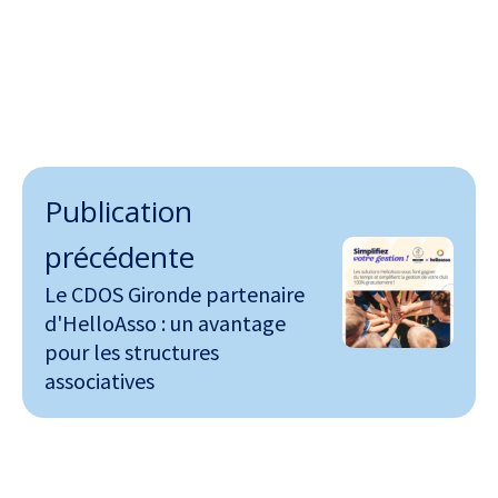
Publication
précédente
Le CDOS Gironde partenaire
d'HelloAsso : un avantage
pour les structures
associatives