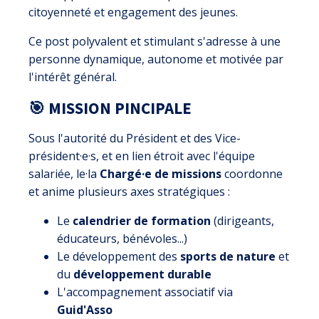
citoyenneté et engagement des jeunes.
Ce post polyvalent et stimulant s'adresse à une
personne dynamique, autonome et motivée par
l'intérêt général.
🎯 MISSION PINCIPALE
Sous l'autorité du Président et des Vice-
président·e·s, et en lien étroit avec l'équipe
salariée, le·la
Chargé·e de missions
coordonne
et anime plusieurs axes stratégiques :
Le
calendrier de formation
(dirigeants,
éducateurs, bénévoles...)
Le développement des
sports de nature
et
du
développement durable
L'accompagnement associatif via
Guid'Asso