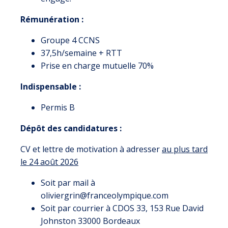
Rémunération :
Groupe 4 CCNS
37,5h/semaine + RTT
Prise en charge mutuelle 70%
Indispensable :
Permis B
Dépôt des candidatures :
CV et lettre de motivation à adresser
au plus tard
le 24 août 2026
Soit par mail à
oliviergrin@franceolympique.com
Soit par courrier à CDOS 33, 153 Rue David
Johnston 33000 Bordeaux