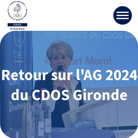
Retour sur l'AG 2024
du CDOS Gironde