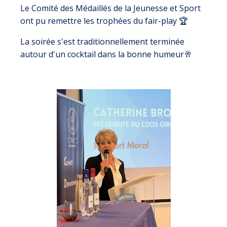
Le Comité des Médaillés de la Jeunesse et Sport
ont pu remettre les trophées du fair-play 🏆
La soirée s'est traditionnellement terminée
autour d'un cocktail dans la bonne humeur🥂