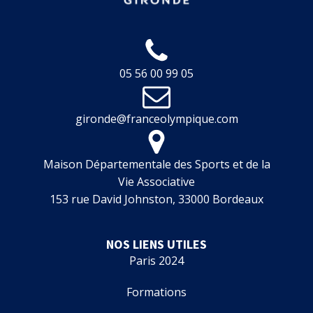
05 56 00 99 05
gironde@franceolympique.com
Maison Départementale des Sports et de la
Vie Associative
153 rue David Johnston, 33000 Bordeaux
NOS LIENS UTILES
Paris 2024
Formations