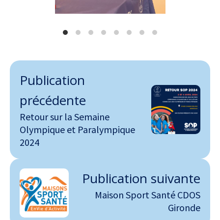
Publication
précédente
Retour sur la Semaine
Olympique et Paralympique
2024
Publication suivante
Maison Sport Santé CDOS
Gironde