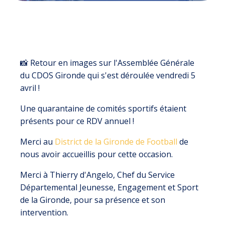
📸 Retour en images sur l'Assemblée Générale
du CDOS Gironde qui s'est déroulée vendredi 5
avril !
Une quarantaine de comités sportifs étaient
présents pour ce RDV annuel !
Merci au
District de la Gironde de Football
de
nous avoir accueillis pour cette occasion.
Merci à Thierry d'Angelo, Chef du Service
Départemental Jeunesse, Engagement et Sport
de la Gironde, pour sa présence et son
intervention.