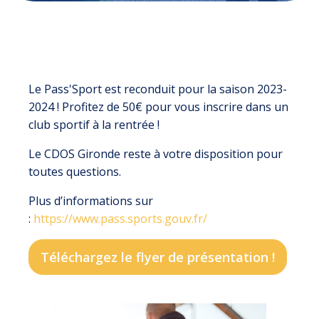
Le Pass'Sport est reconduit pour la saison 2023-
2024 ! Profitez de 50€ pour vous inscrire dans un
club sportif à la rentrée !
Le CDOS Gironde reste à votre disposition pour
toutes questions.
Plus d’informations sur
:
https://www.pass.sports.gouv.fr/
Téléchargez le flyer de présentation !