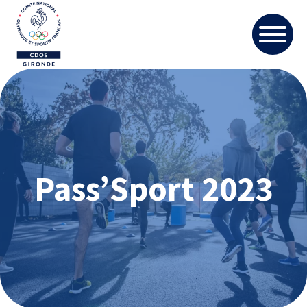
Pass’Sport 2023