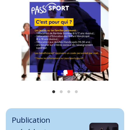
Publication