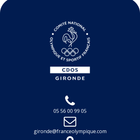
05 56 00 99 05
gironde@franceolympique.com