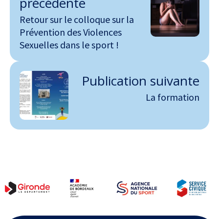
précédente
Retour sur le colloque sur la
Prévention des Violences
Sexuelles dans le sport !
Publication suivante
La formation