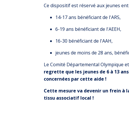
Ce dispositif est réservé aux jeunes entr
14-17 ans bénéficiant de l'ARS,
6-19 ans bénéficiant de l'AEEH,
16-30 bénéficiant de l'AAH,
jeunes de moins de 28 ans, bénéfi
Le Comité Départemental Olympique et 
regrette que les jeunes de 6 à 13 ans
concernées par cette aide !
Cette mesure va devenir un frein à la
tissu associatif local !