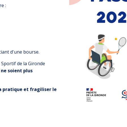
e :
ciant d'une bourse.
Sportif de la Gironde
 ne soient plus
 pratique et fragiliser le