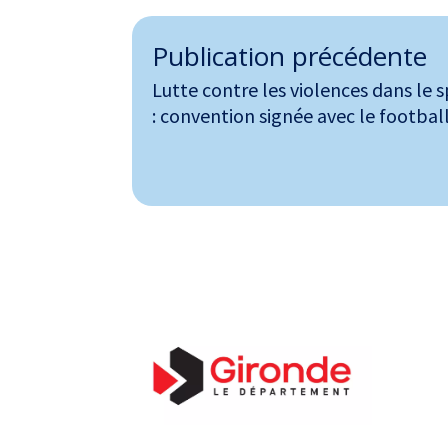
Publication précédente
Lutte contre les violences dans le 
: convention signée avec le footbal