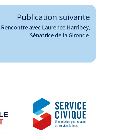
Publication suivante
Rencontre avec Laurence Harribey,
Sénatrice de la Gironde