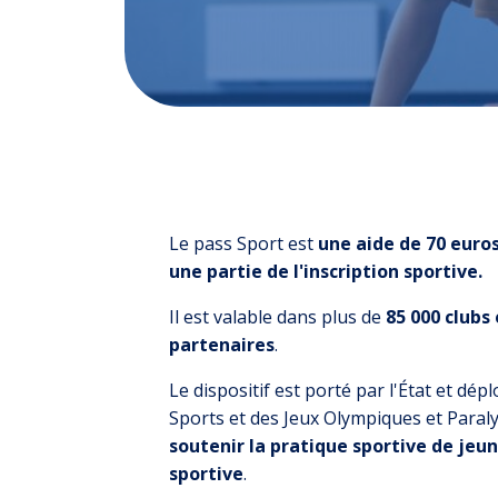
Le pass Sport est
une aide de 70 euro
une partie de l'inscription sportive.
Il est valable dans plus de
85 000 clubs 
partenaires
.
Le dispositif est porté par l'État et dép
Sports et des Jeux Olympiques et Para
soutenir la pratique sportive de jeu
sportive
.