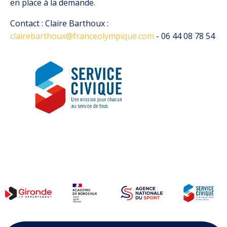
en place à la demande.
Contact : Claire Barthoux :
clairebarthoux@franceolympique.com
- 06 44 08 78 54