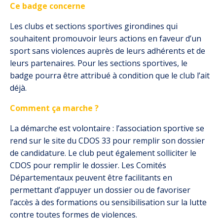
Ce badge concerne
Les clubs et sections sportives girondines qui
souhaitent promouvoir leurs actions en faveur d’un
sport sans violences auprès de leurs adhérents et de
leurs partenaires. Pour les sections sportives, le
badge pourra être attribué à condition que le club l’ait
déjà.
Comment ça marche ?
La démarche est volontaire : l’association sportive se
rend sur le site du CDOS 33 pour remplir son dossier
de candidature. Le club peut également solliciter le
CDOS pour remplir le dossier. Les Comités
Départementaux peuvent être facilitants en
permettant d’appuyer un dossier ou de favoriser
l’accès à des formations ou sensibilisation sur la lutte
contre toutes formes de violences.