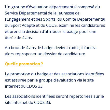
Un groupe d’évaluation départemental composé du
Service Départemental de la Jeunesse de
l’Engagement et des Sports, du Comité Départemental
du Sport Adapté et du CDOS, examine les candidatures
et prend la décision d’attribuer le badge pour une
durée de 4 ans.
Au bout de 4 ans, le badge devient caduc, il faudra
alors reproposer un dossier de candidature.
Quelle promotion ?
La promotion du badge et des associations identifiées
est assurée par le groupe d’évaluation via le site
internet du CDOS 33.
Les associations identifiées seront répertoriées sur le
site internet du CDOS 33.