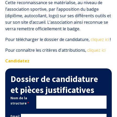
Cette reconnaissance se matérialise, au niveau de
l’association sportive, par l’apposition du badge
(diplôme, autocollant, logo) sur ses différents outils et
sur son site d’accueil. L’association ainsi reconnue se
verra remettre officiellement le badge.
Pour télécharger le dossier de candidature,
cliquez ici
!
Pour connaître les critères d'attributions,
cliquez ici
Candidatez
Dossier de candidature
et pièces justificatives
Nom de la
structure
*
Email