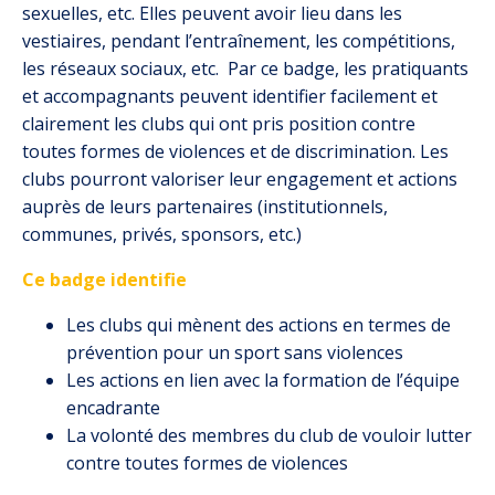
sexuelles, etc. Elles peuvent avoir lieu dans les
vestiaires, pendant l’entraînement, les compétitions,
les réseaux sociaux, etc. Par ce badge, les pratiquants
et accompagnants peuvent identifier facilement et
clairement les clubs qui ont pris position contre
toutes formes de violences et de discrimination. Les
clubs pourront valoriser leur engagement et actions
auprès de leurs partenaires (institutionnels,
communes, privés, sponsors, etc.)
Ce badge identifie
Les clubs qui mènent des actions en termes de
prévention pour un sport sans violences
Les actions en lien avec la formation de l’équipe
encadrante
La volonté des membres du club de vouloir lutter
contre toutes formes de violences