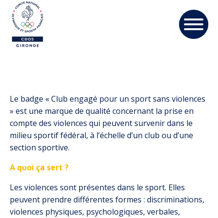
Le badge « Club engagé pour un sport sans violences
» est une marque de qualité concernant la prise en
compte des violences qui peuvent survenir dans le
milieu sportif fédéral, à l’échelle d’un club ou d’une
section sportive.
A quoi ça sert ?
Les violences sont présentes dans le sport. Elles
peuvent prendre différentes formes : discriminations,
violences physiques, psychologiques, verbales,