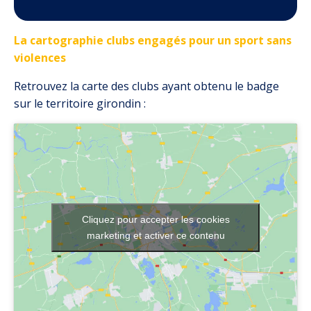
La cartographie clubs engagés pour un sport sans
violences
Retrouvez la carte des clubs ayant obtenu le badge
sur le territoire girondin :
Cliquez pour accepter les cookies
marketing et activer ce contenu