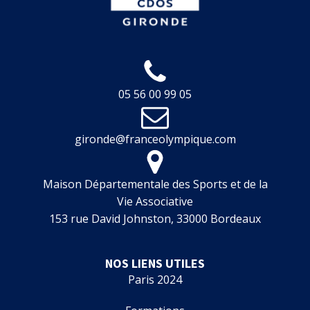
05 56 00 99 05
gironde@franceolympique.com
Maison Départementale des Sports et de la
Vie Associative
153 rue David Johnston, 33000 Bordeaux
NOS LIENS UTILES
Paris 2024