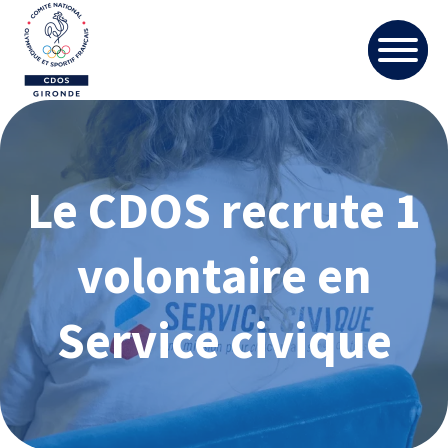
Le CDOS recrute 1
volontaire en
Service civique