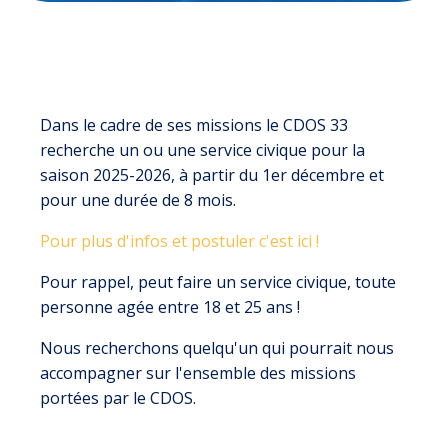
Dans le cadre de ses missions le CDOS 33
recherche un ou une service civique pour la
saison 2025-2026, à partir du 1er décembre et
pour une durée de 8 mois.
Pour plus d'infos et postuler c'est ici !
Pour rappel, peut faire un service civique, toute
personne agée entre 18 et 25 ans !
Nous recherchons quelqu'un qui pourrait nous
accompagner sur l'ensemble des missions
portées par le CDOS.