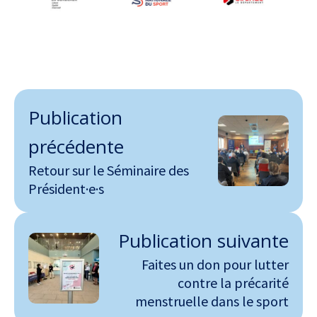
Publication
précédente
Retour sur le Séminaire des
Président·e·s
Publication suivante
Faites un don pour lutter
contre la précarité
menstruelle dans le sport