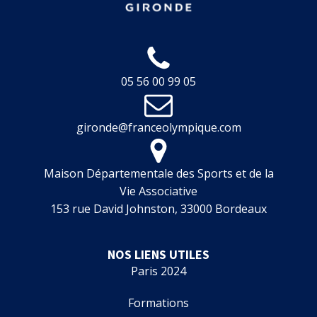
05 56 00 99 05
gironde@franceolympique.com
Maison Départementale des Sports et de la
Vie Associative
153 rue David Johnston, 33000 Bordeaux
NOS LIENS UTILES
Paris 2024
Formations