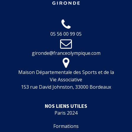
05 56 00 99 05
gironde@franceolympique.com
Maison Départementale des Sports et de la
Vie Associative
153 rue David Johnston, 33000 Bordeaux
NOS LIENS UTILES
Paris 2024
Formations