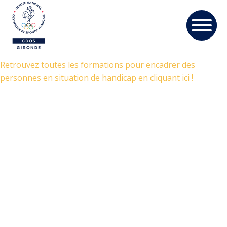
Retrouvez toutes les formations pour encadrer des
personnes en situation de handicap en cliquant ici !