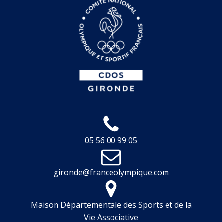
05 56 00 99 05
gironde@franceolympique.com
Maison Départementale des Sports et de la
Vie Associative