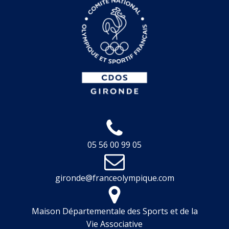
05 56 00 99 05
gironde@franceolympique.com
Maison Départementale des Sports et de la
Vie Associative