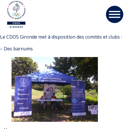
Le CDOS Gironde met à disposition des comités et clubs :
– Des barnums