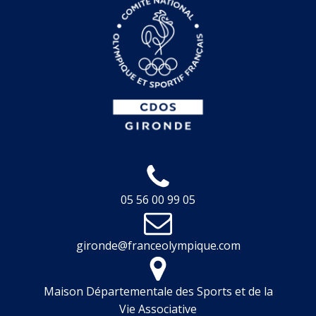
05 56 00 99 05
gironde@franceolympique.com
Maison Départementale des Sports et de la
Vie Associative