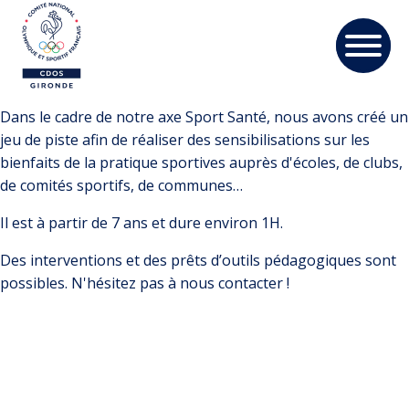
Dans le cadre de notre axe Sport Santé, nous avons créé un
jeu de piste afin de réaliser des sensibilisations sur les
bienfaits de la pratique sportives auprès d'écoles, de clubs,
de comités sportifs, de communes…
Il est à partir de 7 ans et dure environ 1H.
Des interventions et des prêts dʼoutils pédagogiques sont
possibles. N'hésitez pas à nous contacter !